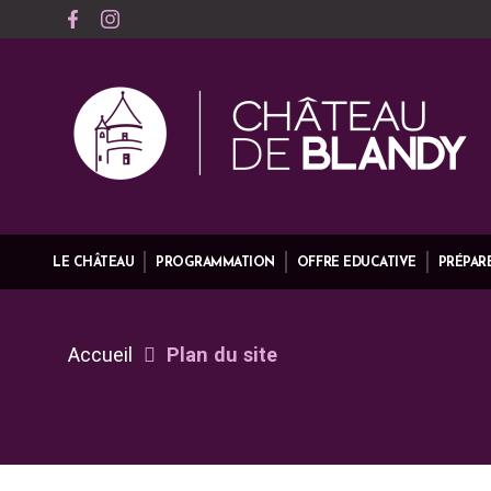
LE CHÂTEAU
PROGRAMMATION
OFFRE EDUCATIVE
PRÉPARE
Accueil
Plan du site