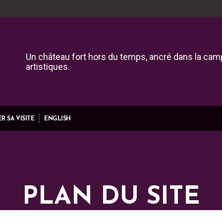
Un château fort hors du temps, ancré dans la camp
artistiques.
R SA VISITE
ENGLISH
PLAN DU SITE