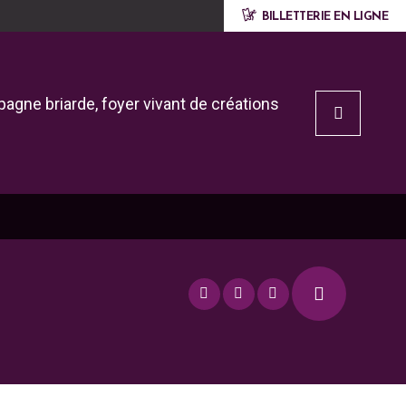
BILLETTERIE EN LIGNE
agne briarde, foyer vivant de créations