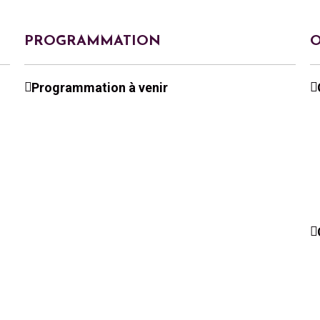
PROGRAMMATION
O
Programmation à venir