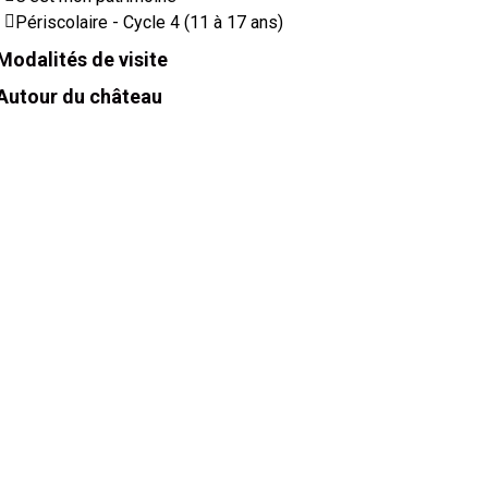
Périscolaire - Cycle 4 (11 à 17 ans)
Modalités de visite
Autour du château