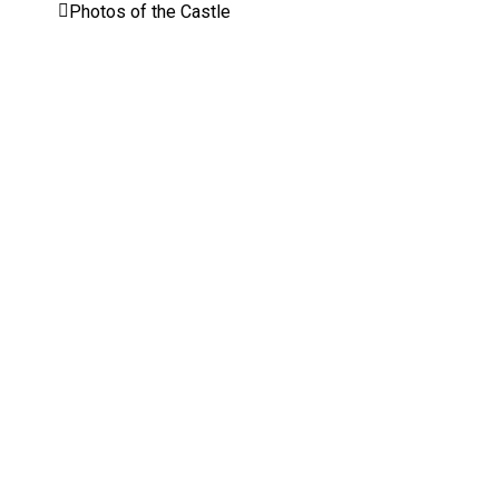
Photos of the Castle