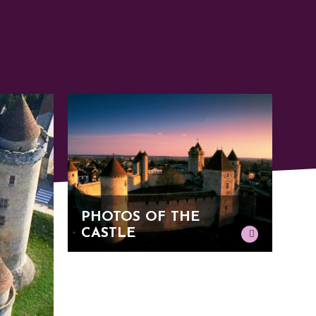
PHOTOS OF THE
CASTLE