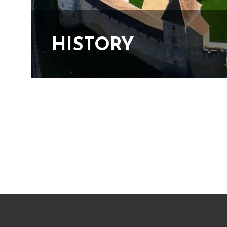
HISTORY