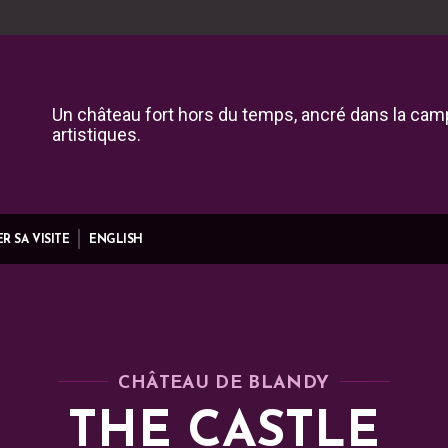
Un château fort hors du temps, ancré dans la camp
artistiques.
R SA VISITE
ENGLISH
CHÂTEAU DE BLANDY
THE CASTLE