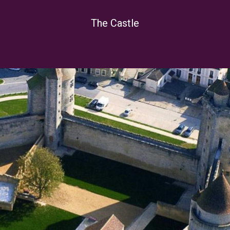
The Castle