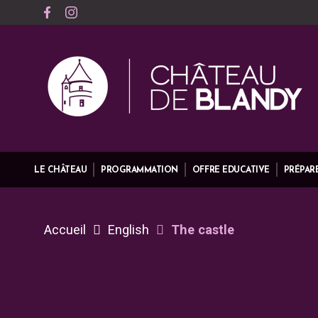
LE CHÂTEAU
PROGRAMMATION
OFFRE EDUCATIVE
PRÉPARE
Accueil
English
The castle