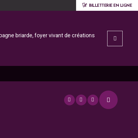
BILLETTERIE EN LIGNE
agne briarde, foyer vivant de créations