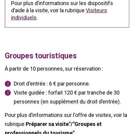
Pour plus d’informations sur les dispositifs
d’aide à la visite, voir la rubrique
Visiteurs
individuels
.
Groupes touristiques
À partir de 10 personnes, sur réservation :
Droit d'entrée : 6 € par personne.
Visite guidée : forfait 120 € par tranche de 30
personnes (en supplément du droit d’entrée).
Pour plus d’informations sur l'offre de visites, voir la
rubrique
Préparer sa visite"/"Groupes et
professionnels du tourisme".