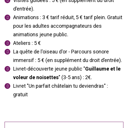
Visites guidées : 5 € (en supplément du droit
d’entrée).
Animations : 3 € tarif réduit, 5 € tarif plein. Gratuit
pour les adultes accompagnateurs des
animations jeune public.
Ateliers : 5 €
La quête de l'oiseau d'or - Parcours sonore
immersif : 5 € (en supplément du droit d’entrée).
Livret-découverte jeune public "
Guillaume et le
voleur de noisettes
" (3-5 ans) : 2€.
Livret "Un parfait châtelain tu deviendras" :
gratuit