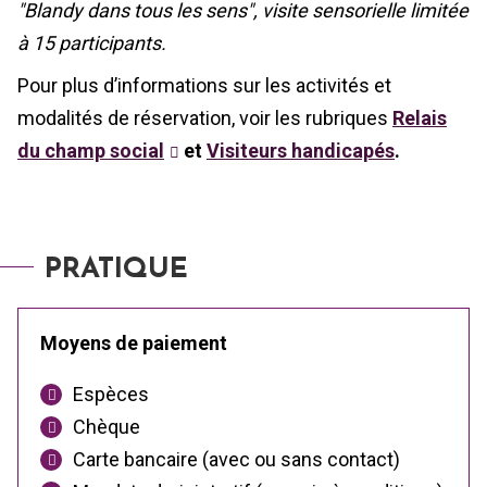
"Blandy dans tous les sens", visite sensorielle limitée
à 15 participants.
Pour plus d’informations sur les activités et
modalités de réservation, voir les rubriques
Relais
du champ social
et
Visiteurs handicapés
.
PRATIQUE
Moyens de paiement
Espèces
Chèque
Carte bancaire (avec ou sans contact)