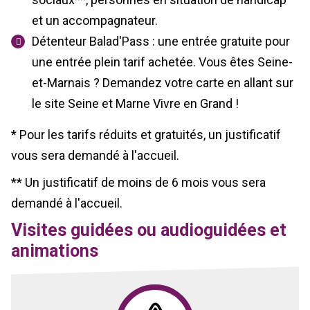
et un accompagnateur.
Détenteur Balad'Pass : une entrée gratuite pour
une entrée plein tarif achetée. Vous êtes Seine-
et-Marnais ? Demandez votre carte en allant sur
le site Seine et Marne Vivre en Grand !
* Pour les tarifs réduits et gratuités, un justificatif
vous sera demandé à l'accueil.
** Un justificatif de moins de 6 mois vous sera
demandé à l'accueil.
Visites guidées ou audioguidées et
animations