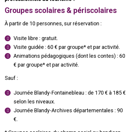
Groupes scolaires & périscolaires
À partir de 10 personnes, sur réservation :
Visite libre : gratuit.
Visite guidée : 60 € par groupe* et par activité.
Animations pédagogiques (dont les contes) : 60
€ par groupe* et par activité.
Sauf :
Journée Blandy-Fontainebleau : de 170 € à 185 €
selon les niveaux.
Journée Blandy-Archives départementales : 90
€.