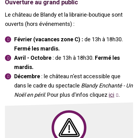
Ouverture au grand public
Le château de Blandy et la librairie-boutique sont
ouverts (hors événements) :
Février (vacances zone C) :
de 13h à 18h30.
Fermé les mardis.
Avril - Octobre
: de 13h à 18h30.
Fermé les
mardis.
Décembre
: le château n'est accessible que
dans le cadre du spectacle
Blandy Enchanté - Un
Noël en péril
. Pour plus d'infos cliquez
ici
.