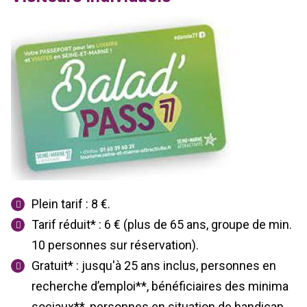
Plein tarif : 8 €.
Tarif réduit* : 6 € (plus de 65 ans, groupe de min.
10 personnes sur réservation).
Gratuit* : jusqu'à 25 ans inclus, personnes en
recherche d’emploi**, bénéficiaires des minima
sociaux**, personnes en situation de handicap