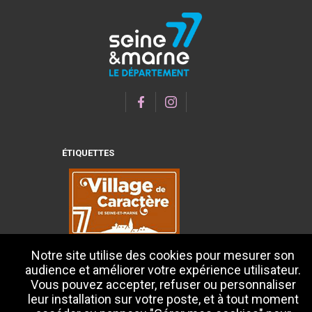
ÉTIQUETTES
Notre site utilise des cookies pour mesurer son
audience et améliorer votre expérience utilisateur.
Vous pouvez accepter, refuser ou personnaliser
leur installation sur votre poste, et à tout moment