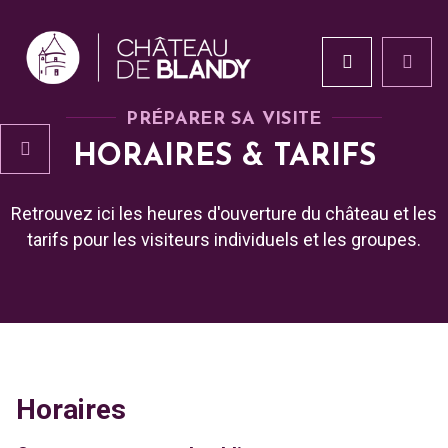
PRÉPARER SA VISITE
HORAIRES & TARIFS
Retrouvez ici les heures d'ouverture du château et les
tarifs pour les visiteurs individuels et les groupes.
Horaires