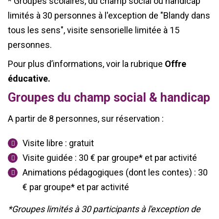
* Groupes scolaires, du champ social ou handicap
limités à 30 personnes à l'exception de "Blandy dans
tous les sens", visite sensorielle limitée à 15
personnes.
Pour plus d’informations, voir la rubrique
Offre
éducative.
Groupes du champ social & handicap
A partir de 8 personnes, sur réservation :
Visite libre : gratuit
Visite guidée : 30 € par groupe* et par activité
Animations pédagogiques (dont les contes) : 30
€ par groupe* et par activité
*Groupes limités à 30 participants à l'exception de