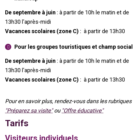
De septembre à juin
: à partir de 10h le matin et de
13h30 l'après-midi
Vacances scolaires (zone C)
: à partir de 13h30
Pour les groupes touristiques et champ social
De septembre à juin
: à partir de 10h le matin et de
13h30 l'après-midi
Vacances scolaires (zone C)
: à partir de 13h30
Pour en savoir plus, rendez-vous dans les rubriques
"Préparez sa visite"
ou
"Offre éducative"
Tarifs
Visiteurs individuels