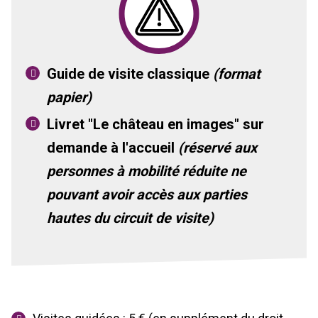
Guide de visite classique
(format
papier)
Livret "Le château en images" sur
demande à l'accueil
(réservé aux
personnes à mobilité réduite ne
pouvant avoir accès aux parties
hautes du circuit de visite)