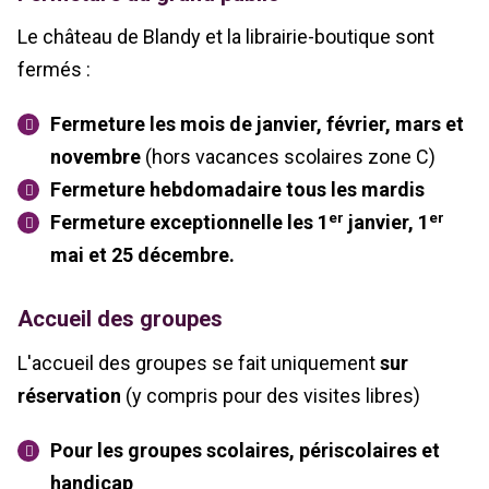
Le château de Blandy et la librairie-boutique sont
fermés :
Fermeture les mois de janvier, février, mars et
novembre
(hors vacances scolaires zone C)
Fermeture hebdomadaire tous les mardis
er
er
Fermeture exceptionnelle les 1
janvier, 1
mai et 25 décembre.
Accueil des groupes
L'accueil des groupes se fait uniquement
sur
réservation
(y compris pour des visites libres)
Pour les groupes scolaires, périscolaires et
handicap