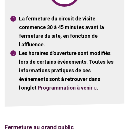
La fermeture du circuit de visite
commence 30 à 45 minutes avant la
fermeture du site, en fonction de
l'affluence.
Les horaires d'ouverture sont modifiés
lors de certains événements. Toutes les
informations pratiques de ces
événements sont à retrouver dans
l'onglet
Programmation à venir
.
Fermeture au grand public