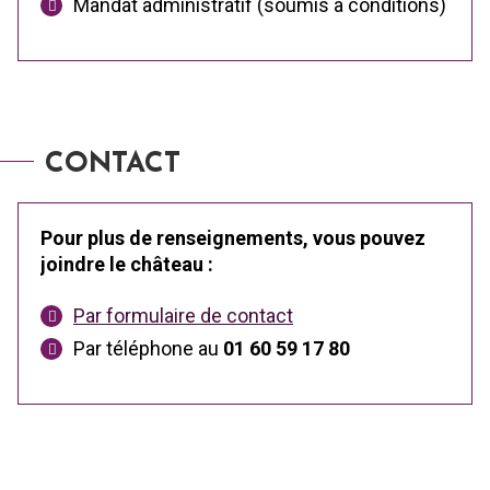
Mandat administratif (soumis à conditions)
CONTACT
Pour plus de renseignements, vous pouvez
joindre le château :
Par formulaire de contact
Par téléphone au
01 60 59 17 80