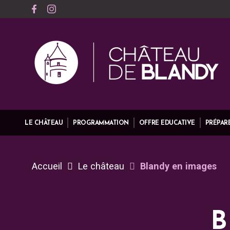
LE CHÂTEAU
PROGRAMMATION
OFFRE EDUCATIVE
PRÉPARE
Accueil
Le château
Blandy en images
B