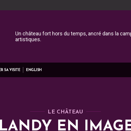
Un château fort hors du temps, ancré dans la camp
artistiques.
R SA VISITE
ENGLISH
LE CHÂTEAU
LANDY EN IMAG