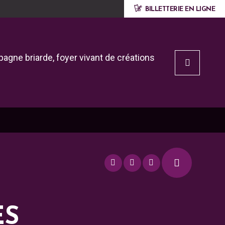
BILLETTERIE EN LIGNE
agne briarde, foyer vivant de créations
ES