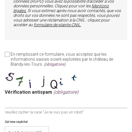
Données (RGPD) vous avez la possibilité d’accéder à vos
données personnelles. Cliquez pour voir les
Mentions
légales.
Si vous estimez après nous avoir contactés, que vos
droits sur vos données ne sont pas respectés, vous pouvez
vous adresser une réclamation à la CNIL : cliquez pour
accéder au
formulaire de plainte CNIL.
En remplissant ce formulaire, vous acceptez que les
informations saisies soient exploitées par le château de
Blandy-les-Tours.
(obligatoire)
Vérification antispam
(obligatoire)
Veuillez cocher la case "Je ne suis pas un robot"
Get new captcha!