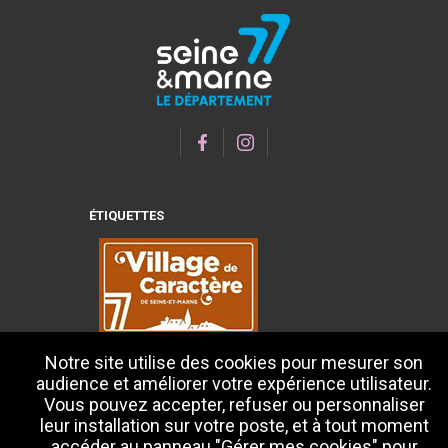
ÉTIQUETTES
Notre site utilise des cookies pour mesurer son
audience et améliorer votre expérience utilisateur.
Vous pouvez accepter, refuser ou personnaliser
leur installation sur votre poste, et à tout moment
accéder au panneau "Gérer mes cookies" pour