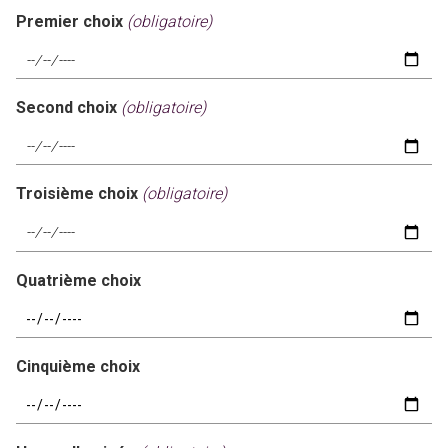
Premier choix
(obligatoire)
Second choix
(obligatoire)
Troisième choix
(obligatoire)
Quatrième choix
Cinquième choix