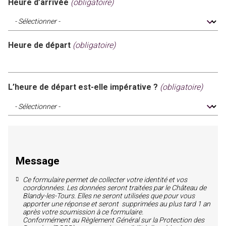
Heure d’arrivée
(obligatoire)
Heure de départ
(obligatoire)
L’heure de départ est-elle impérative ?
(obligatoire)
Message
Ce formulaire permet de collecter votre identité et vos
coordonnées. Les données seront traitées par le Château de
Blandy-les-Tours. Elles ne seront utilisées que pour vous
apporter une réponse et seront supprimées au plus tard 1 an
après votre soumission à ce formulaire.
Conformément au Règlement Général sur la Protection des