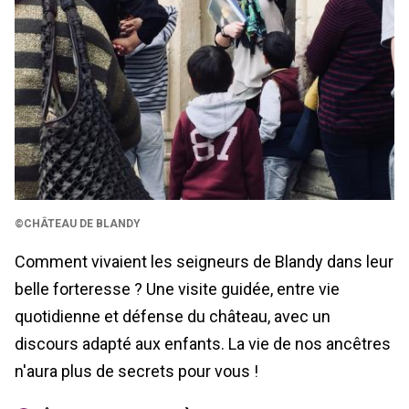
©CHÂTEAU DE BLANDY
Comment vivaient les seigneurs de Blandy dans leur
belle forteresse ? Une visite guidée, entre vie
quotidienne et défense du château, avec un
discours adapté aux enfants. La vie de nos ancêtres
n'aura plus de secrets pour vous !