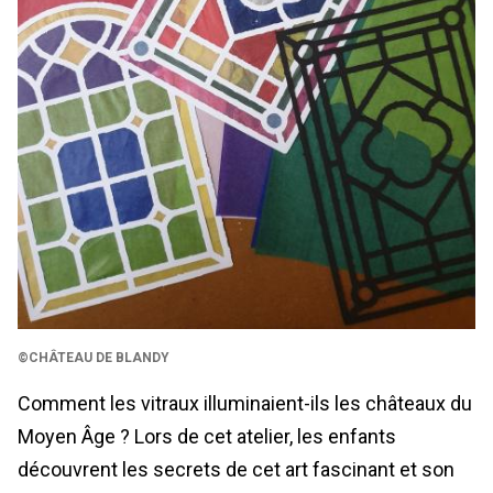
©CHÂTEAU DE BLANDY
Comment les vitraux illuminaient-ils les châteaux du
Moyen Âge ? Lors de cet atelier, les enfants
découvrent les secrets de cet art fascinant et son