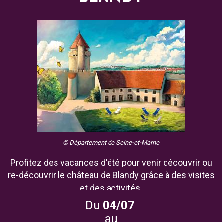
© Département de Seine-et-Marne
Profitez des vacances d'été pour venir découvrir ou
re-découvrir le château de Blandy grâce à des visites
et des activités.
Du
04/07
au