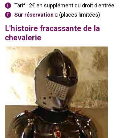
Tarif : 2€ en supplément du droit d'entrée
Sur réservation
(places limitées)
L'histoire fracassante de la
chevalerie