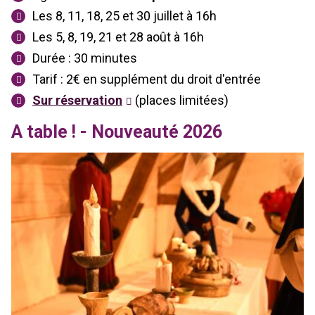
Les 8, 11, 18, 25 et 30 juillet à 16h
Les 5, 8, 19, 21 et 28 août à 16h
Durée : 30 minutes
Tarif :
2€ en supplément du droit d'entrée
Sur réservation
(places limitées)
A table ! - Nouveauté 2026