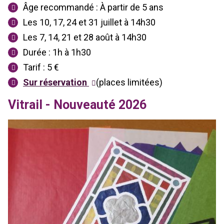
Âge recommandé : À partir de 5 ans
Les 10, 17, 24 et 31 juillet à 14h30
Les 7, 14, 21 et 28 août à 14h30
Durée : 1h à 1h30
Tarif : 5 €
Sur réservation
(places limitées)
Vitrail - Nouveauté 2026