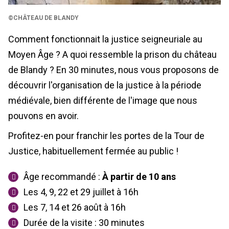
©CHÂTEAU DE BLANDY
Comment fonctionnait la justice seigneuriale au
Moyen Âge ? A quoi ressemble la prison du château
de Blandy ? En 30 minutes, nous vous proposons de
découvrir l'organisation de la justice à la période
médiévale, bien différente de l'image que nous
pouvons en avoir.
Profitez-en pour franchir les portes de la Tour de
Justice, habituellement fermée au public !
Âge recommandé :
À partir de 10 ans
Les 4, 9, 22 et 29 juillet à 16h
Les 7, 14 et 26 août à 16h
Durée de la visite : 30 minutes