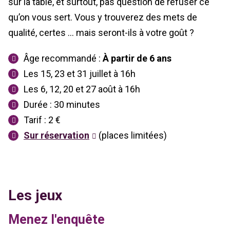
sur la table, et surtout, pas question de refuser ce
qu’on vous sert. Vous y trouverez des mets de
qualité, certes … mais seront-ils à votre goût ?
Âge recommandé :
À partir de 6 ans
Les 15, 23 et 31 juillet à 16h
Les 6, 12, 20 et 27 août à 16h
Durée : 30 minutes
Tarif : 2 €
Sur réservation
(places limitées)
Les jeux
Menez l'enquête