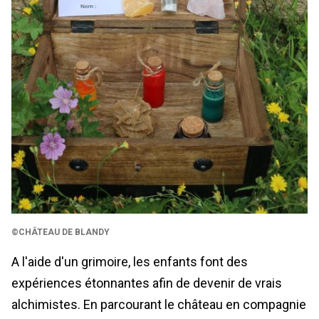
©CHÂTEAU DE BLANDY
A l'aide d'un grimoire, les enfants font des
expériences étonnantes afin de devenir de vrais
alchimistes. En parcourant le château en compagnie