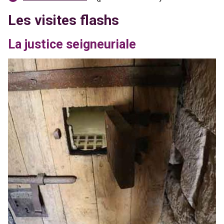
Les visites flashs
La justice seigneuriale