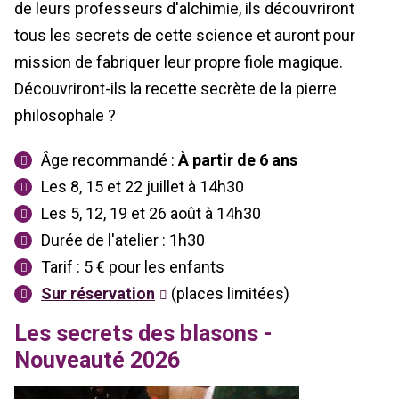
de leurs professeurs d'alchimie, ils découvriront
tous les secrets de cette science et auront pour
mission de fabriquer leur propre fiole magique.
Découvriront-ils la recette secrète de la pierre
philosophale ?
Âge recommandé :
À partir de 6 ans
Les 8, 15 et 22 juillet à 14h30
Les 5, 12, 19 et 26 août à 14h30
Durée de l'atelier : 1h30
Tarif :
5 € pour les enfants
Sur réservation
(places limitées)
Les secrets des blasons -
Nouveauté 2026