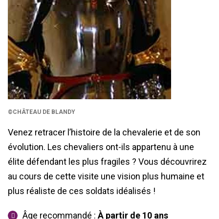
©CHÂTEAU DE BLANDY
Venez retracer l’histoire de la chevalerie et de son
évolution. Les chevaliers ont-ils appartenu à une
élite défendant les plus fragiles ? Vous découvrirez
au cours de cette visite une vision plus humaine et
plus réaliste de ces soldats idéalisés !
Âge recommandé :
À partir de
10 ans