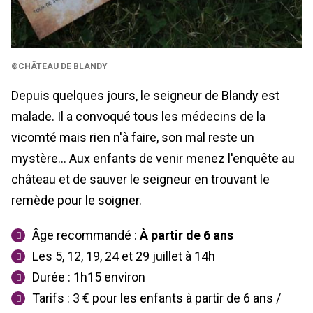
©CHÂTEAU DE BLANDY
Depuis quelques jours, le seigneur de Blandy est
malade. Il a convoqué tous les médecins de la
vicomté mais rien n'à faire, son mal reste un
mystère... Aux enfants de venir menez l'enquête au
château et de sauver le seigneur en trouvant le
remède pour le soigner.
Âge recommandé :
À partir de
6 ans
Les 5, 12, 19, 24 et 29 juillet à 14h
Durée : 1h15 environ
Tarifs : 3 € pour les enfants à partir de 6 ans /