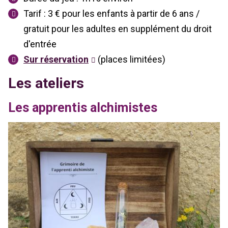
Tarif : 3 € pour les enfants à partir de 6 ans /
gratuit pour les adultes en supplément du droit
d'entrée
Sur réservation
(places limitées)
Les ateliers
Les apprentis alchimistes