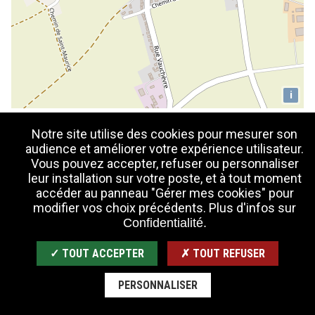
i
Notre site utilise des cookies pour mesurer son
audience et améliorer votre expérience utilisateur.
Vous pouvez accepter, refuser ou personnaliser
RETOUR À LA LISTE
leur installation sur votre poste, et à tout moment
accéder au panneau "Gérer mes cookies" pour
modifier vos choix précédents. Plus d'infos sur
Confidentialité.
✓ TOUT ACCEPTER
✗ TOUT REFUSER
PERSONNALISER
CHÂTEAU DE BLANDY
Place des Tours