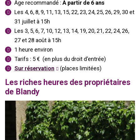
Âge recommandé :
À partir de 6 ans
Les 4, 6, 8, 9, 11, 13, 15, 22, 23, 24, 25, 26, 29, 30 et
31 juillet
à 15h
Les 3, 5, 6, 7, 10, 12, 13, 14, 19, 20, 21, 22, 24, 26,
27 et 28 août à 15h
1 heure environ
Tarifs : 5 €
(en plus du droit d'entrée)
Sur réservation
(places limitées)
Les riches heures des propriétaires
de Blandy