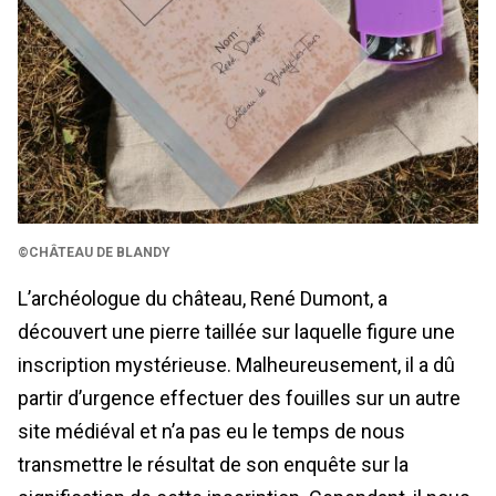
©CHÂTEAU DE BLANDY
L’archéologue du château, René Dumont, a
découvert une pierre taillée sur laquelle figure une
inscription mystérieuse. Malheureusement, il a dû
partir d’urgence effectuer des fouilles sur un autre
site médiéval et n’a pas eu le temps de nous
transmettre le résultat de son enquête sur la