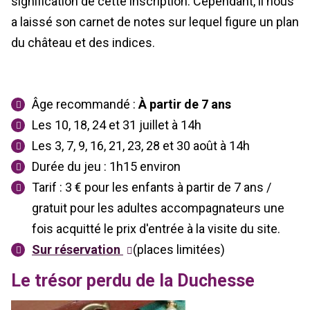
signification de cette inscription. Cependant, il nous
a laissé son carnet de notes sur lequel figure un plan
du château et des indices.
Âge recommandé :
À partir de
7 ans
Les 10, 18, 24 et 31 juillet à 14h
Les 3, 7, 9, 16, 21, 23, 28 et 30 août à 14h
Durée du jeu : 1h15 environ
Tarif : 3 € pour les enfants à partir de 7 ans /
gratuit pour les adultes accompagnateurs une
fois acquitté le prix d'entrée à la visite du site.
Sur réservation
(places limitées)
Le trésor perdu de la Duchesse