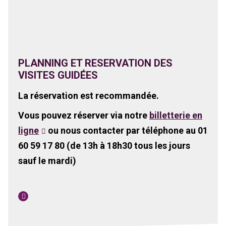
PLANNING ET RESERVATION DES
VISITES GUIDÉES
La réservation est recommandée.
Vous pouvez réserver via notre
billetterie en
ligne
ou nous contacter par téléphone au
01
60 59 17 80
(de 13h à 18h30 tous les jours
sauf le mardi)