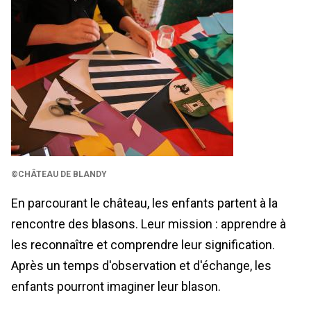
©CHÂTEAU DE BLANDY
En parcourant le château, les enfants partent à la
rencontre des blasons. Leur mission : apprendre à
les reconnaître et comprendre leur signification.
Après un temps d'observation et d'échange, les
enfants pourront imaginer leur blason.