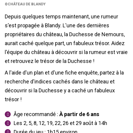
©CHÂTEAU DE BLANDY
Depuis quelques temps maintenant, une rumeur
s'est propagée à Blandy. L'une des dernières
propriétaires du château, la Duchesse de Nemours,
aurait caché quelque part, un fabuleux trésor. Aidez
l'équipe du château à découvrir si la rumeur est vraie
et retrouvez le trésor de la Duchesse !
A l'aide d'un plan et d'une fiche enquête, partez à la
recherche d'indices cachés dans le château et
découvrir si la Duchesse y a caché un fabuleux
trésor !
Âge recommandé :
À partir de 6 ans
Les 2, 5, 8, 12, 19, 22, 26 et 29 août à 14h
Durée du jeu : 1h15 environ