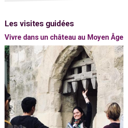
Les visites guidées
Vivre dans un château au Moyen Âge