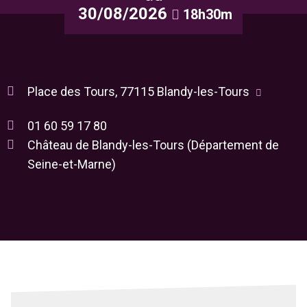
30/08/2026
18h30m
Place des Tours, 77115 Blandy-les-Tours
01 60 59 17 80
Château de Blandy-les-Tours (Département de
Seine-et-Marne)