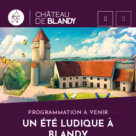
PROGRAMMATION À VENIR
UN ÉTÉ LUDIQUE À
BLANDY