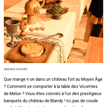
©MARIE DIGARD
Que mange-t-on dans un château fort au Moyen Âge
? Comment se comporter à la table des Vicomtes
de Melun ? Vous êtes conviés à l’un des prestigieux
banquets du château de Blandy ! Ici, pas de coude