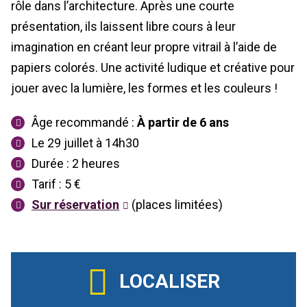
rôle dans l’architecture. Après une courte
présentation, ils laissent libre cours à leur
imagination en créant leur propre vitrail à l’aide de
papiers colorés. Une activité ludique et créative pour
jouer avec la lumière, les formes et les couleurs !
Âge recommandé :
À partir de 6 ans
Le 29 juillet à 14h30
Durée : 2 heures
Tarif : 5 €
Sur réservation
(places limitées)
LOCALISER