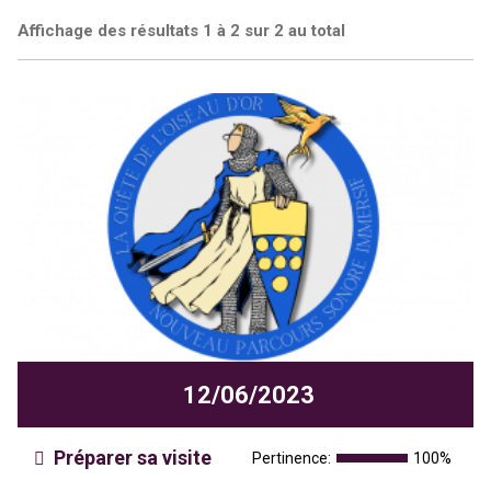
Affichage des résultats 1 à 2 sur 2 au total
12/06/2023
Préparer sa visite
Pertinence:
100%