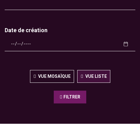
Date de création
VUE MOSAÏQUE
VUE LISTE
FILTRER