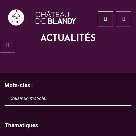
ACTUALITÉS
Mots-clés :
Thématiques