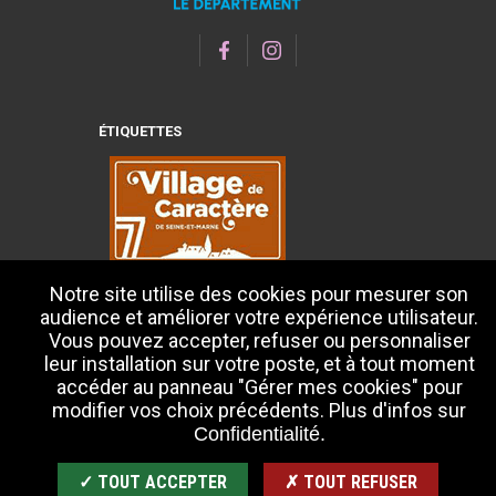
ÉTIQUETTES
Notre site utilise des cookies pour mesurer son
audience et améliorer votre expérience utilisateur.
Vous pouvez accepter, refuser ou personnaliser
leur installation sur votre poste, et à tout moment
accéder au panneau "Gérer mes cookies" pour
modifier vos choix précédents. Plus d'infos sur
Confidentialité.
✓ TOUT ACCEPTER
✗ TOUT REFUSER