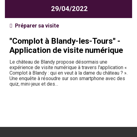
29/04/2022
Préparer sa visite
"Complot à Blandy-les-Tours" -
Application de visite numérique
Le château de Blandy propose désormais une
expérience de visite numérique à travers l'application «
Complot à Blandy : qui en veut à la dame du château ? ».
Une enquête à résoudre sur son smartphone avec des
quiz, mini-jeux et des…