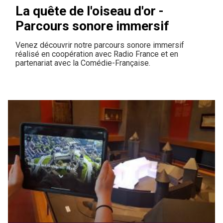
La quête de l'oiseau d'or -
Parcours sonore immersif
Venez découvrir notre parcours sonore immersif
réalisé en coopération avec Radio France et en
partenariat avec la Comédie-Française.