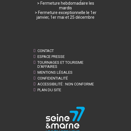
> Fermeture hebdomadaire les
mardis
> Fermeture exceptionnelle le 1er
janvier, 1er mai et 25 décembre
CONTACT
ESPACE PRESSE
TOURNAGES ET TOURISME
D'AFFAIRES
MENTIONS LÉGALES
CONFIDENTIALITÉ
ACCESSIBILITÉ : NON CONFORME
PLAN DU SITE